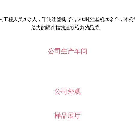
20余人，千吨注塑机1台，300吨注塑机20余台，
给力的硬件措施造就给力的品质。
公司生产车间
公司外观
样品展厅