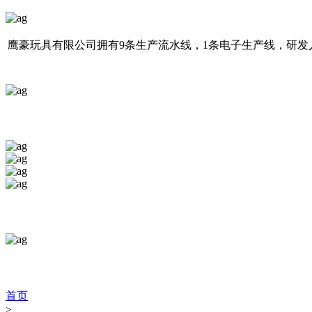
鹰豪玩具有限公司拥有9条生产流水线，1条电子生产线，研发人工程人员
首页
>