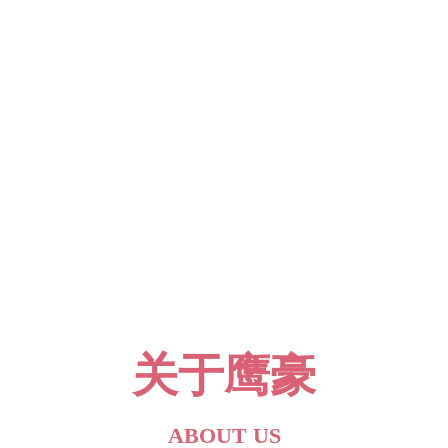
关于鹰豪
ABOUT US